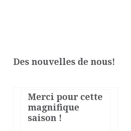
Des nouvelles de nous!
Merci pour cette
magnifique
saison !