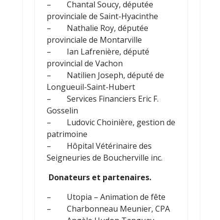
– Chantal Soucy, députée
provinciale de Saint-Hyacinthe
– Nathalie Roy, députée
provinciale de Montarville
– Ian Lafrenière, député
provincial de Vachon
– Natilien Joseph, député de
Longueuil-Saint-Hubert
– Services Financiers Eric F.
Gosselin
– Ludovic Choinière, gestion de
patrimoine
– Hôpital Vétérina​ire des
Seigneuries de Boucherville inc.
Donateurs et partenaires.
– Utopia – Animation de fête
– Charbonneau Meunier, CPA