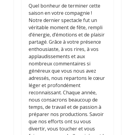
Quel bonheur de terminer cette
saison en votre compagnie !
Notre dernier spectacle fut un
véritable moment de fête, rempli
d’énergie, d’émotions et de plaisir
partagé. Grâce à votre présence
enthousiaste, à vos rires, à vos
applaudissements et aux
nombreux commentaires si
généreux que vous nous avez
adressés, nous repartons le cœur
léger et profondément
reconnaissant. Chaque année,
nous consacrons beaucoup de
temps, de travail et de passion à
préparer nos productions. Savoir
que nos efforts ont su vous
divertir, vous toucher et vous