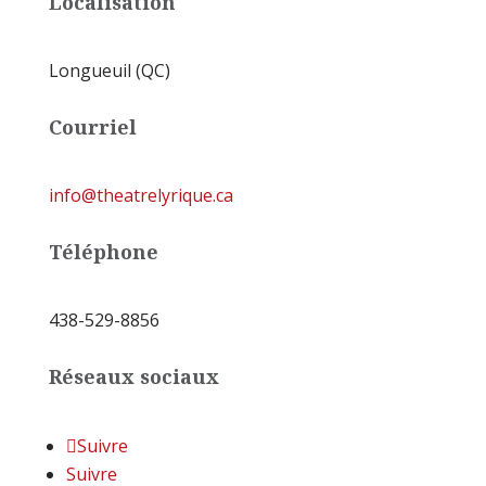
Localisation
Longueuil (QC)
Courriel
info@theatrelyrique.ca
Téléphone
438-529-8856
Réseaux sociaux
Suivre
Suivre