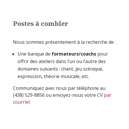
Postes à combler
Nous sommes présentement à la recherche de :
Une banque de
formateurs/coachs
pour
offrir des ateliers dans l’un ou l’autre des
domaines suivants : chant, jeu scénique,
expression, théorie musicale, etc.
Communiquez avec nous par téléphone au
(438) 529-8856 ou envoyez-nous votre CV
par
courriel
.