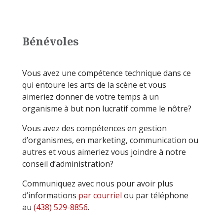
Bénévoles
Vous avez une compétence technique dans ce
qui entoure les arts de la scène et vous
aimeriez donner de votre temps à un
organisme à but non lucratif comme le nôtre?
Vous avez des compétences en gestion
d’organismes, en marketing, communication ou
autres et vous aimeriez vous joindre à notre
conseil d’administration?
Communiquez avec nous pour avoir plus
d’informations
par courriel
ou par téléphone
au
(438) 529-8856
.