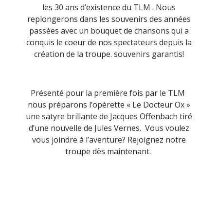
les 30 ans d’existence du TLM . Nous
replongerons dans les souvenirs des années
passées avec un bouquet de chansons qui a
conquis le coeur de nos spectateurs depuis la
création de la troupe. souvenirs garantis!
Présenté pour la première fois par le TLM
nous préparons l’opérette « Le Docteur Ox »
une satyre brillante de Jacques Offenbach tiré
d’une nouvelle de Jules Vernes. Vous voulez
vous joindre à l’aventure? Rejoignez notre
troupe dès maintenant.