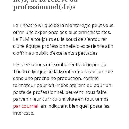
professionnel(-le)s
Le Théâtre lyrique de la Montérégie peut vous
offrir une expérience des plus enrichissantes.
Le TLM a toujours eu le souci de s’entourer
d’une équipe professionnelle d’expérience afin
d’offrir au public d’excellents spectacles.
Les personnes qui souhaitent participer au
Théâtre lyrique de la Montérégie pour un rôle
dans une prochaine production, comme
formateur pour offrir des ateliers ou pour un
poste de professionnel, peuvent nous faire
parvenir leur curriculum vitae en tout temps
par courriel
, en indiquant bien quel poste les
intéresse.