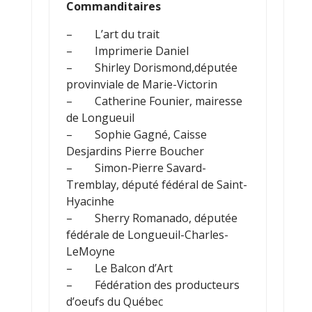
Commanditaires
– L’art du trait
– Imprimerie Daniel
– Shirley Dorismond,députée
provinviale de Marie-Victorin
– Catherine Founier, mairesse
de Longueuil
– Sophie Gagné, Caisse
Desjardins Pierre Boucher
– Simon-Pierre Savard-
Tremblay, député fédéral de Saint-
Hyacinhe
– Sherry Romanado, députée
fédérale de Longueuil-Charles-
LeMoyne
– Le Balcon d’Art
– Fédération des producteurs
d’oeufs du Québec