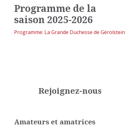
Programme de la
saison 2025-2026
Programme: La Grande Duchesse de Gérolstein
Rejoignez-nous
Amateurs et amatrices