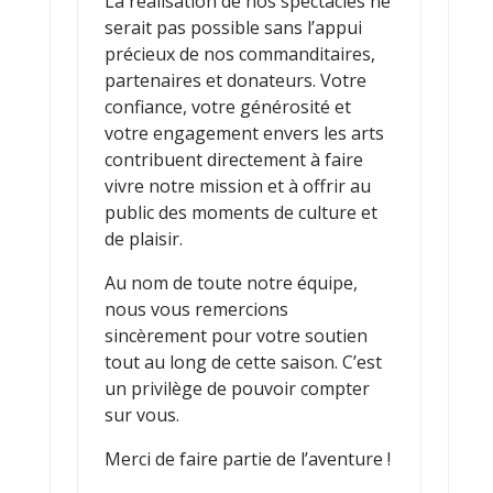
La réalisation de nos spectacles ne
serait pas possible sans l’appui
précieux de nos commanditaires,
partenaires et donateurs. Votre
confiance, votre générosité et
votre engagement envers les arts
contribuent directement à faire
vivre notre mission et à offrir au
public des moments de culture et
de plaisir.
Au nom de toute notre équipe,
nous vous remercions
sincèrement pour votre soutien
tout au long de cette saison. C’est
un privilège de pouvoir compter
sur vous.
Merci de faire partie de l’aventure !