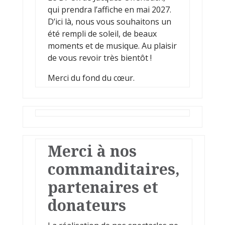
qui prendra l’affiche en mai 2027.
D’ici là, nous vous souhaitons un
été rempli de soleil, de beaux
moments et de musique. Au plaisir
de vous revoir très bientôt !
Merci du fond du cœur.
Merci à nos
commanditaires,
partenaires et
donateurs