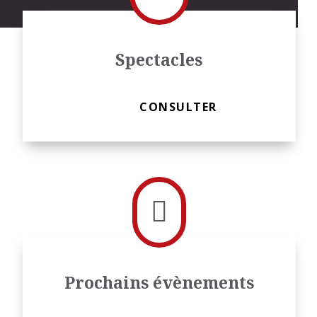
Spectacles
CONSULTER

Prochains évènements