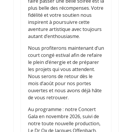
faire passer une belle soirée est la
plus belle des récompenses. Votre
fidélité et votre soutien nous
inspirent à poursuivre cette
aventure artistique avec toujours
autant d’enthousiasme.
Nous profiterons maintenant d’un
court congé estival afin de refaire
le plein d’énergie et de préparer
les projets qui vous attendent.
Nous serons de retour dès le
mois d’août pour nos portes
ouvertes et nous avons déjà hâte
de vous retrouver.
Au programme : notre Concert
Gala en novembre 2026, suivi de
notre toute nouvelle production,
Le Dr Ox de Jacques Offenbach,