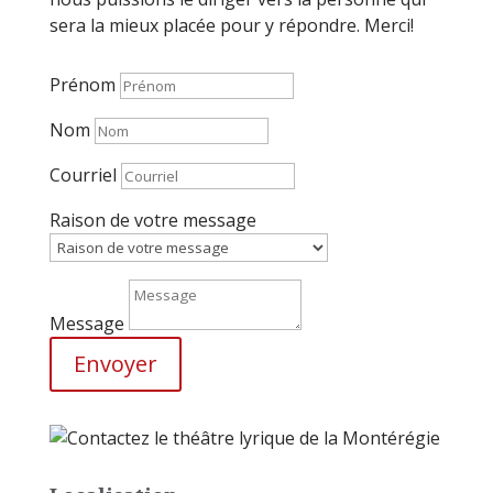
sera la mieux placée pour y répondre. Merci!
Prénom
Nom
Courriel
Raison de votre message
Message
Envoyer