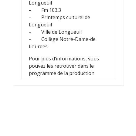
Longueuil
– Fm 103.3
– Printemps culturel de
Longueuil
– Ville de Longueuil
– Collège Notre-Dame-de
Lourdes
Pour plus d’informations, vous
pouvez les retrouver dans le
programme de la production