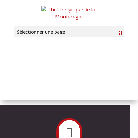
Sélectionner une page
