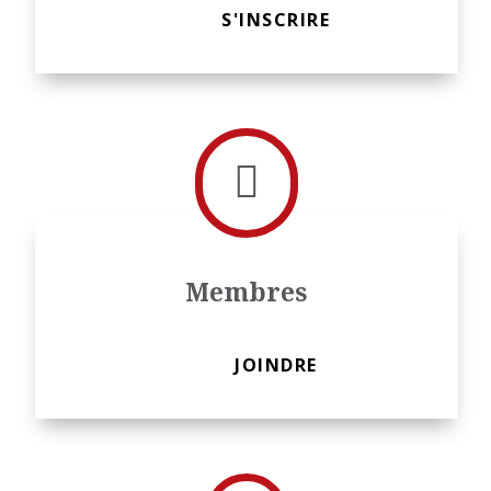
S'INSCRIRE

Membres
JOINDRE